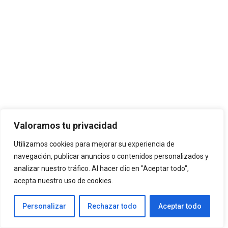
Valoramos tu privacidad
Utilizamos cookies para mejorar su experiencia de
navegación, publicar anuncios o contenidos personalizados y
analizar nuestro tráfico. Al hacer clic en "Aceptar todo",
acepta nuestro uso de cookies.
Personalizar
Rechazar todo
Aceptar todo