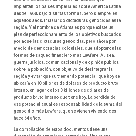
implantan los países imperiales sobre América Latina
desde 1960, bajo distintas formas, pero siempre, en
aquellos años, instalando dictaduras genocidas en la
región. Y el nombre de Atlanta es porque existe un
plan de perfeccionamiento de los objetivos buscados
por aquellas dictaduras genocidas, pero ahora por
medio de democracias coloniales, que adoptaron las
formas de saqueo financiero mas Lawfare. Au sea,
guerra jurídica, comunicacional y de opinión pública
sobre la población, con objetivo de desintegrar la
región y evitar que su tremendo potencial, que hoy se
ubicaría en 10 billones de dólares de producto bruto
interno, en lugar de los 3 billones de dólares de
producto bruto interno que tiene hoy. La perdida de
ese potencial anual es responsabilidad de la suma del
genocidio más Lawfare, que se vienen viviendo des
hace 64 años.
La compilación de estos documentos tiene una