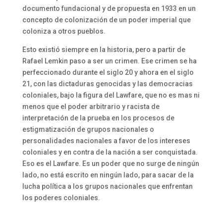
documento fundacional y de propuesta en 1933 en un
concepto de colonización de un poder imperial que
coloniza a otros pueblos.
Esto existió siempre en la historia, pero a partir de
Rafael Lemkin paso a ser un crimen. Ese crimen se ha
perfeccionado durante el siglo 20 y ahora en el siglo
21, con las dictaduras genocidas y las democracias
coloniales, bajo la figura del Lawfare, que no es mas ni
menos que el poder arbitrario y racista de
interpretación de la prueba en los procesos de
estigmatización de grupos nacionales o
personalidades nacionales a favor de los intereses
coloniales y en contra de la nación a ser conquistada.
Eso es el Lawfare. Es un poder que no surge de ningún
lado, no está escrito en ningún lado, para sacar de la
lucha política a los grupos nacionales que enfrentan
los poderes coloniales.