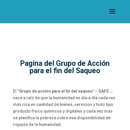
Pagina del Grupo de Acción
para el fin del Saqueo
El “
Grupo de acción para el fin del saqueo
” –
GAFS
-,
nace a raíz de que la humanidad es día a día cada vez
más rica en cantidad de bienes, servicios y todo tipo
producto físico químicos y digitales y cada vez más
se planifica la pobreza sobre esa disponibilidad de
riqueza de la humanidad.