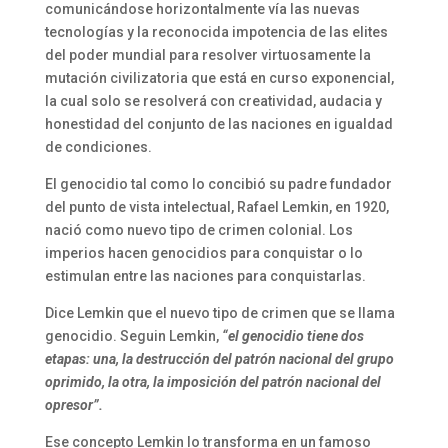
comunicándose horizontalmente vía las nuevas
tecnologías y la reconocida impotencia de las elites
del poder mundial para resolver virtuosamente la
mutación civilizatoria que está en curso exponencial,
la cual solo se resolverá con creatividad, audacia y
honestidad del conjunto de las naciones en igualdad
de condiciones.
El genocidio tal como lo concibió su padre fundador
del punto de vista intelectual, Rafael Lemkin, en 1920,
nació como nuevo tipo de crimen colonial. Los
imperios hacen genocidios para conquistar o lo
estimulan entre las naciones para conquistarlas.
Dice Lemkin que el nuevo tipo de crimen que se llama
genocidio. Seguin Lemkin,
“el genocidio tiene dos
etapas: una, la destrucción del patrón nacional del grupo
oprimido, la otra, la imposición del patrón nacional del
opresor”.
Ese concepto Lemkin lo transforma en un famoso